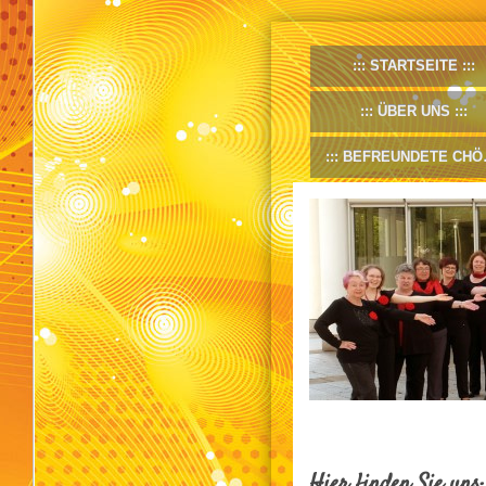
STARTSEITE
ÜBER UNS
BEFREUNDETE CHÖRE
Hier finden Sie uns: