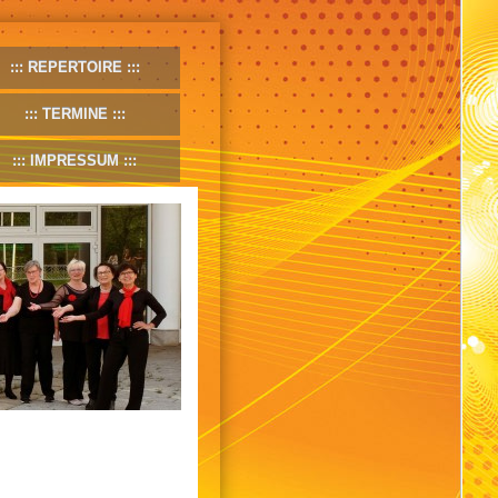
REPERTOIRE
TERMINE
IMPRESSUM