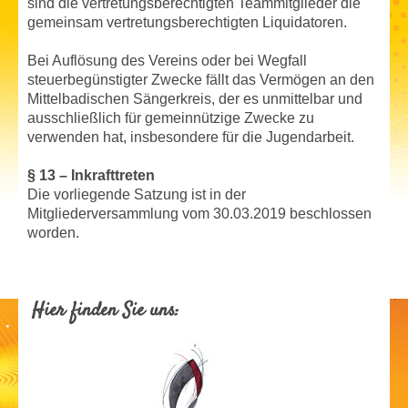
sind die vertretungsberechtigten Teammitglieder die
gemeinsam vertretungsberechtigten Liquidatoren.
Bei Auflösung des Vereins oder bei Wegfall
steuerbegünstigter Zwecke fällt das Vermögen an den
Mittelbadischen Sängerkreis, der es unmittelbar und
ausschließlich für gemeinnützige Zwecke zu
verwenden hat, insbesondere für die Jugendarbeit.
§ 13 – Inkrafttreten
Die vorliegende Satzung ist in der
Mitgliederversammlung vom 30.03.2019 beschlossen
worden.
Hier finden Sie uns: