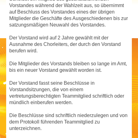
Vorstandes während der Wahlzeit aus, so übernimmt
auf Beschluss des Vorstandes eines der übrigen
Mitglieder die Geschäfte des Ausgeschiedenen bis zur
satzungsmäßigen Neuwahl des Vorstandes.
Der Vorstand wird auf 2 Jahre gewählt mit der
Ausnahme des Chorleiters, der durch den Vorstand
berufen wird.
Die Mitglieder des Vorstands bleiben so lange im Amt,
bis ein neuer Vorstand gewählt worden ist.
Der Vorstand fasst seine Beschlüsse in
Vorstandsitzungen, die von einem
vertretungsberechtigten Teammitglied schriftlich oder
mündlich einberufen werden.
Die Beschlüsse sind schriftlich niederzulegen und von
dem Protokoll führenden Teammitglied zu
unterzeichnen.