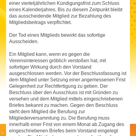
einer vierteljährlichen Kündigungsfrist zum Schluss
eines Kalenderjahres. Bis zu diesem Zeitpunkt bleibt
das ausscheidende Mitglied zur Bezahlung des
Mitgliedsbeitrags verpflichtet.
Der Tod eines Mitglieds bewirkt das sofortige
Ausscheiden.
Ein Mitglied kann, wenn es gegen die
Vereinsinteressen gröblich verstoßen hat, mit
sofortiger Wirkung durch den Vorstand
ausgeschlossen werden. Vor der Beschlussfassung ist
dem Mitglied unter Setzung einer angemessenen Frist
Gelegenheit zur Rechtfertigung zu geben. Der
Beschluss über den Ausschluss ist mit Gründen zu
versehen und dem Mitglied mittels eingeschriebenen
Briefes bekannt zu machen. Gegen den Beschluss
steht dem Mitglied die Berufung zur
Mitgliederversammlung zu. Die Berufung muss
innerhalb einer Frist von einem Monat ab Zugang des
eingeschriebenen Briefes beim Vorstand eingelegt