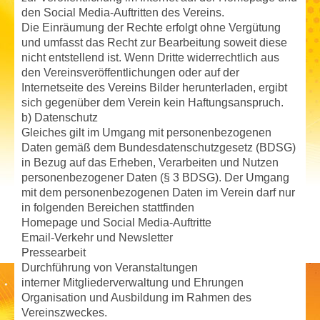
den Social Media-Auftritten des Vereins.
Die Einräumung der Rechte erfolgt ohne Vergütung
und umfasst das Recht zur Bearbeitung soweit diese
nicht entstellend ist. Wenn Dritte widerrechtlich aus
den Vereinsveröffentlichungen oder auf der
Internetseite des Vereins Bilder herunterladen, ergibt
sich gegenüber dem Verein kein Haftungsanspruch.
b) Datenschutz
Gleiches gilt im Umgang mit personenbezogenen
Daten gemäß dem Bundesdatenschutzgesetz (BDSG)
in Bezug auf das Erheben, Verarbeiten und Nutzen
personenbezogener Daten (§ 3 BDSG). Der Umgang
mit dem personenbezogenen Daten im Verein darf nur
in folgenden Bereichen stattfinden
Homepage und Social Media-Auftritte
Email-Verkehr und Newsletter
Pressearbeit
Durchführung von Veranstaltungen
interner Mitgliederverwaltung und Ehrungen
Organisation und Ausbildung im Rahmen des
Vereinszweckes.