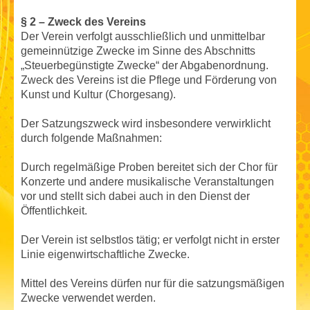
§ 2 – Zweck des Vereins
Der Verein verfolgt ausschließlich und unmittelbar
gemeinnützige Zwecke im Sinne des Abschnitts
„Steuerbegünstigte Zwecke“ der Abgabenordnung.
Zweck des Vereins ist die Pflege und Förderung von
Kunst und Kultur (Chorgesang).
Der Satzungszweck wird insbesondere verwirklicht
durch folgende Maßnahmen:
Durch regelmäßige Proben bereitet sich der Chor für
Konzerte und andere musikalische Veranstaltungen
vor und stellt sich dabei auch in den Dienst der
Öffentlichkeit.
Der Verein ist selbstlos tätig; er verfolgt nicht in erster
Linie eigenwirtschaftliche Zwecke.
Mittel des Vereins dürfen nur für die satzungsmäßigen
Zwecke verwendet werden.