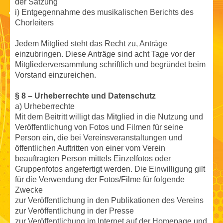
der Satzung
i) Entgegennahme des musikalischen Berichts des
Chorleiters
Jedem Mitglied steht das Recht zu, Anträge
einzubringen. Diese Anträge sind acht Tage vor der
Mitgliederversammlung schriftlich und begründet beim
Vorstand einzureichen.
§ 8 – Urheberrechte und Datenschutz
a) Urheberrechte
Mit dem Beitritt willigt das Mitglied in die Nutzung und
Veröffentlichung von Fotos und Filmen für seine
Person ein, die bei Vereinsveranstaltungen und
öffentlichen Auftritten von einer vom Verein
beauftragten Person mittels Einzelfotos oder
Gruppenfotos angefertigt werden. Die Einwilligung gilt
für die Verwendung der Fotos/Filme für folgende
Zwecke
zur Veröffentlichung in den Publikationen des Vereins
zur Veröffentlichung in der Presse
zur Veröffentlichung im Internet auf der Homepage und