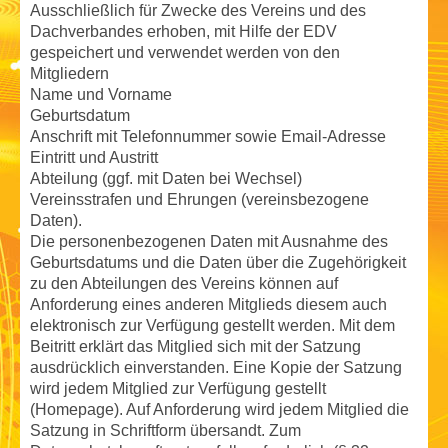
Ausschließlich für Zwecke des Vereins und des
Dachverbandes erhoben, mit Hilfe der EDV
gespeichert und verwendet werden von den
Mitgliedern
Name und Vorname
Geburtsdatum
Anschrift mit Telefonnummer sowie Email-Adresse
Eintritt und Austritt
Abteilung (ggf. mit Daten bei Wechsel)
Vereinsstrafen und Ehrungen (vereinsbezogene
Daten).
Die personenbezogenen Daten mit Ausnahme des
Geburtsdatums und die Daten über die Zugehörigkeit
zu den Abteilungen des Vereins können auf
Anforderung eines anderen Mitglieds diesem auch
elektronisch zur Verfügung gestellt werden. Mit dem
Beitritt erklärt das Mitglied sich mit der Satzung
ausdrücklich einverstanden. Eine Kopie der Satzung
wird jedem Mitglied zur Verfügung gestellt
(Homepage). Auf Anforderung wird jedem Mitglied die
Satzung in Schriftform übersandt. Zum