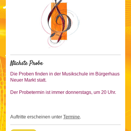
Nächste Probe
Die Proben finden in der Musikschule im Bürgerhaus
Neuer Markt statt.
Der Probetermin ist
immer donnerstags, um 20 Uhr.
Auftritte erscheinen unter
Termine
.