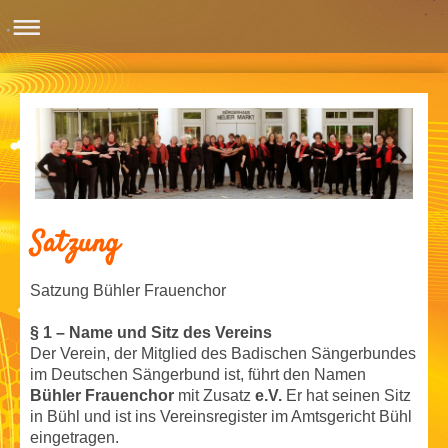
Satzung
Satzung Bühler Frauenchor
§ 1 – Name und Sitz des Vereins
Der Verein, der Mitglied des Badischen Sängerbundes
im Deutschen Sängerbund ist, führt den Namen
Bühler Frauenchor
mit Zusatz
e.V.
Er hat seinen Sitz
in Bühl und ist ins Vereinsregister im Amtsgericht Bühl
eingetragen.