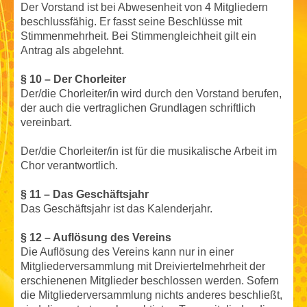
Der Vorstand ist bei Abwesenheit von 4 Mitgliedern
beschlussfähig. Er fasst seine Beschlüsse mit
Stimmenmehrheit. Bei Stimmengleichheit gilt ein
Antrag als abgelehnt.
§ 10 – Der Chorleiter
Der/die Chorleiter/in wird durch den Vorstand berufen,
der auch die vertraglichen Grundlagen schriftlich
vereinbart.
Der/die Chorleiter/in ist für die musikalische Arbeit im
Chor verantwortlich.
§ 11 – Das Geschäftsjahr
Das Geschäftsjahr ist das Kalenderjahr.
§ 12 – Auflösung des Vereins
Die Auflösung des Vereins kann nur in einer
Mitgliederversammlung mit Dreiviertelmehrheit der
erschienenen Mitglieder beschlossen werden. Sofern
die Mitgliederversammlung nichts anderes beschließt,