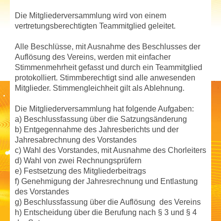
Die Mitgliederversammlung wird von einem
vertretungsberechtigten Teammitglied geleitet.
Alle Beschlüsse, mit Ausnahme des Beschlusses der
Auflösung des Vereins, werden mit einfacher
Stimmenmehrheit gefasst und durch ein Teammitglied
protokolliert. Stimmberechtigt sind alle anwesenden
Mitglieder. Stimmengleichheit gilt als Ablehnung.
Die Mitgliederversammlung hat folgende Aufgaben:
a) Beschlussfassung über die Satzungsänderung
b) Entgegennahme des Jahresberichts und der
Jahresabrechnung des Vorstandes
c) Wahl des Vorstandes, mit Ausnahme des Chorleiters
d) Wahl von zwei Rechnungsprüfern
e) Festsetzung des Mitgliederbeitrags
f) Genehmigung der Jahresrechnung und Entlastung
des Vorstandes
g) Beschlussfassung über die Auflösung des Vereins
h) Entscheidung über die Berufung nach § 3 und § 4