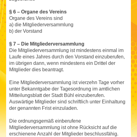
§ 6 – Organe des Vereins
Organe des Vereins sind
a) die Mitgliederversammlung
b) der Vorstand
§ 7 – Die Mitgliederversammlung
Die Mitgliederversammlung ist mindestens einmal im
Laufe eines Jahres durch den Vorstand einzuberufen,
im übrigen dann, wenn mindestens ein Drittel der
Mitglieder dies beantragt.
Eine Mitgliederversammlung ist vierzehn Tage vorher
unter Bekanntgabe der Tagesordnung im amtlichen
Mitteilungsblatt der Stadt Bühl einzuberufen.
Auswärtige Mitglieder sind schriftlich unter Einhaltung
der genannten Frist einzuladen.
Die ordnungsgemäß einberufene
Mitgliederversammlung ist ohne Rücksicht auf die
erschienene Anzahl der Mitglieder beschlussfähig.