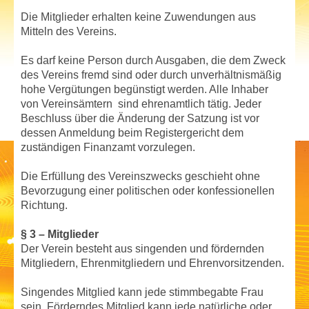
Die Mitglieder erhalten keine Zuwendungen aus
Mitteln des Vereins.
Es darf keine Person durch Ausgaben, die dem Zweck
des Vereins fremd sind oder durch unverhältnismäßig
hohe Vergütungen begünstigt werden. Alle Inhaber
von Vereinsämtern sind ehrenamtlich tätig. Jeder
Beschluss über die Änderung der Satzung ist vor
dessen Anmeldung beim Registergericht dem
zuständigen Finanzamt vorzulegen.
Die Erfüllung des Vereinszwecks geschieht ohne
Bevorzugung einer politischen oder konfessionellen
Richtung.
§ 3 – Mitglieder
Der Verein besteht aus singenden und fördernden
Mitgliedern, Ehrenmitgliedern und Ehrenvorsitzenden.
Singendes Mitglied kann jede stimmbegabte Frau
sein. Förderndes Mitglied kann jede natürliche oder