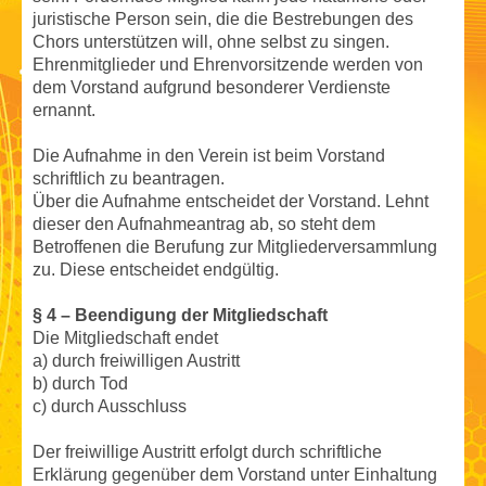
juristische Person sein, die die Bestrebungen des
Chors unterstützen will, ohne selbst zu singen.
Ehrenmitglieder und Ehrenvorsitzende werden von
dem Vorstand aufgrund besonderer Verdienste
ernannt.
Die Aufnahme in den Verein ist beim Vorstand
schriftlich zu beantragen.
Über die Aufnahme entscheidet der Vorstand. Lehnt
dieser den Aufnahmeantrag ab, so steht dem
Betroffenen die Berufung zur Mitgliederversammlung
zu. Diese entscheidet endgültig.
§ 4 – Beendigung der Mitgliedschaft
Die Mitgliedschaft endet
a) durch freiwilligen Austritt
b) durch Tod
c) durch Ausschluss
Der freiwillige Austritt erfolgt durch schriftliche
Erklärung gegenüber dem Vorstand unter Einhaltung