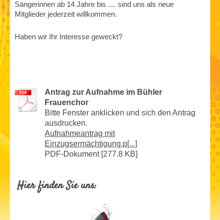
Sängerinnen ab 14 Jahre bis .... sind uns als n
eue
Mitglieder jederzeit willkommen.
Haben wir Ihr Interesse geweckt?
Antrag zur Aufnahme im Bühler
Frauenchor
Bitte Fenster anklicken und sich den Antrag
ausdrucken.
Aufnahmeantrag mit
Einzugsermächtigung.p[...]
PDF-Dokument [277.8 KB]
Hier finden Sie uns: