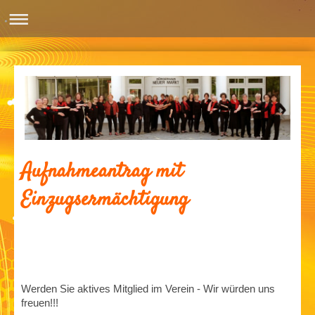
Aufnahmeantrag mit
Einzugsermächtigung
Werden Sie aktives Mitglied im Verein - Wir würden uns
freuen!!!