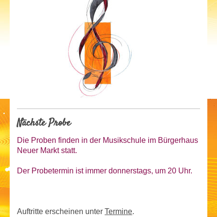
Nächste Probe
Die Proben finden in der Musikschule im Bürgerhaus
Neuer Markt statt.
Der Probetermin ist
immer donnerstags, um 20 Uhr.
Auftritte erscheinen unter
Termine
.