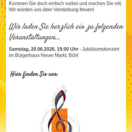
Kommen Sie doch einfach vorbei und machen Sie mit.
Wir würden uns über Verstärkung freuen!
Wir laden Sie herzlich ein zu folgenden
Veranstaltungen...
Samstag, 20.06.2026, 19:00 Uhr
- Jubiläumskonzert
im Bürgerhaus Neuer Markt, Bühl
Hier finden Sie uns: