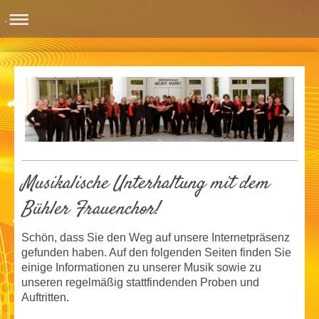
Musikalische Unterhaltung mit dem
Bühler Frauenchor!
Schön, dass Sie den Weg auf unsere Internetpräsenz
gefunden haben. Auf den folgenden Seiten finden Sie
einige Informationen zu unserer Musik sowie zu
unseren regelmäßig stattfindenden Proben und
Auftritten.