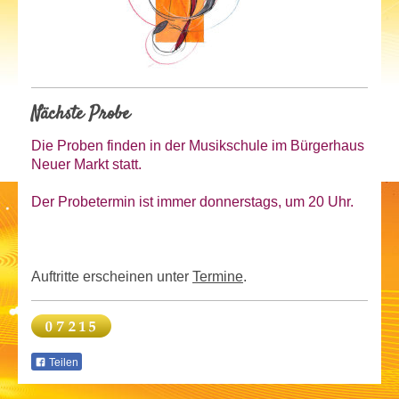
Nächste Probe
Die Proben finden in der Musikschule im Bürgerhaus
Neuer Markt statt.
Der Probetermin ist
immer donnerstags, um 20 Uhr.
Auftritte erscheinen unter
Termine
.
Teilen