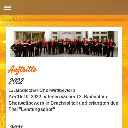
Auftritte
2022
12. Badischer Chorwettbewerb
Am 15.10. 2022 nahmen wir am 12. Badischen
Chorwettbewerb in Bruchsal teil und erlangten den
Titel "Leistungschor"