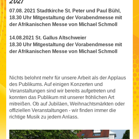
2021
07.08. 2021 Stadtkirche St. Peter und Paul Bühl,
18.30 Uhr Mitgestaltung der Vorabendmesse mit
der Afrikanischen Messe von Michael Schmoll
14.08.2021 St. Gallus Altschweier
18.30 Uhr Mitgestaltung der Vorabendmesse mit
der Afrikanischen Messe von Michael Schmoll
Nichts belohnt mehr für unsere Arbeit als der Applaus
des Publikums. Auf einigen Konzerten und
Veranstaltungen sind wir bereits aufgetreten und
konnten das Publikum mit unserer fröhlichen Art
mitreißen. Ob auf Jubiläen, Weihnachtsmärkten oder
offiziellen Veranstaltungen - wir finden immer die
richtige Musik zu jedem Anlass.