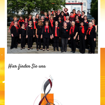
Hier finden Sie uns: