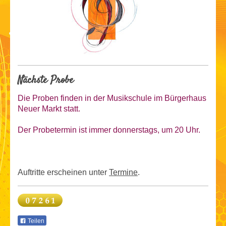
Nächste Probe
Die Proben finden in der Musikschule im Bürgerhaus
Neuer Markt statt.
Der Probetermin ist
immer donnerstags, um 20 Uhr.
Auftritte erscheinen unter
Termine
.
Teilen