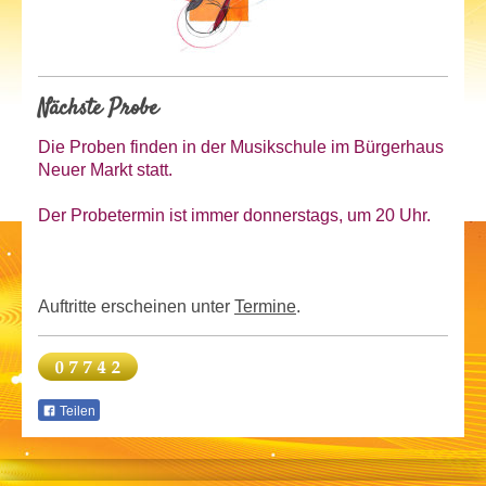
Nächste Probe
Die Proben finden in der Musikschule im Bürgerhaus
Neuer Markt statt.
Der Probetermin ist
immer donnerstags, um 20 Uhr.
Auftritte erscheinen unter
Termine
.
Teilen