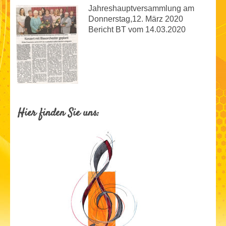
Jahreshauptversammlung am
Donnerstag,12. März 2020
Bericht BT vom 14.03.2020
Hier finden Sie uns: