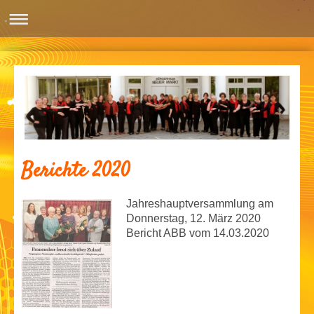
Berichte 2020
Jahreshauptversammlung am
Donnerstag, 12. März 2020
Bericht ABB vom 14.03.2020