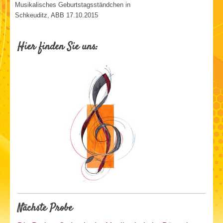
Musikalisches Geburtstagsständchen in
Schkeuditz, ABB 17.10.2015
Hier finden Sie uns:
Nächste Probe