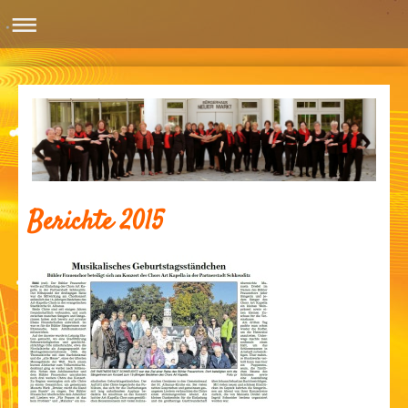
Berichte 2015