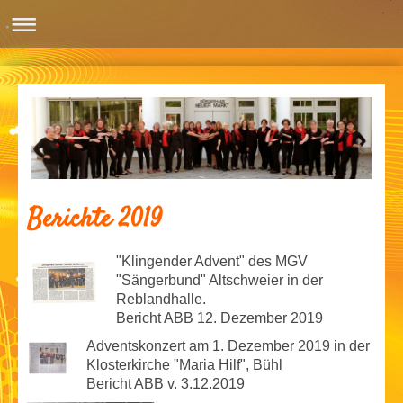
Berichte 2019
"Klingender Advent" des MGV
"Sängerbund" Altschweier in der
Reblandhalle.
Bericht ABB 12. Dezember 2019
Adventskonzert am 1. Dezember 2019 in der
Klosterkirche "Maria Hilf", Bühl
Bericht ABB v. 3.12.2019