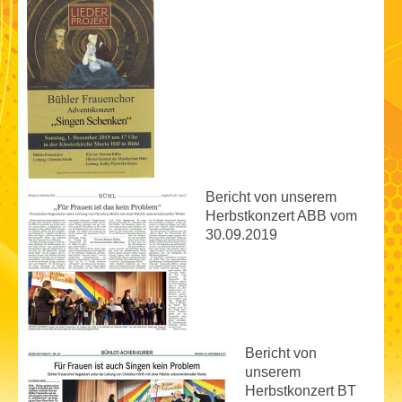
Bericht von unserem
Herbstkonzert ABB vom
30.09.2019
Bericht von
unserem
Herbstkonzert BT