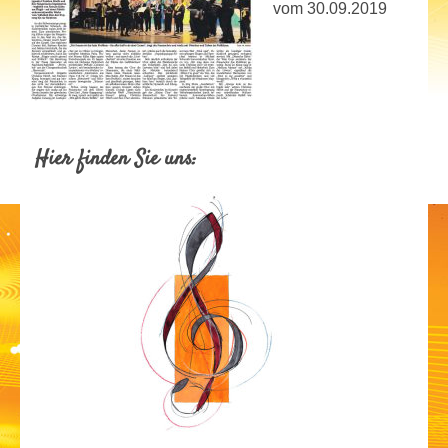
vom 30.09.2019
Hier finden Sie uns: