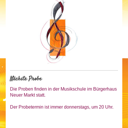
Nächste Probe
Die Proben finden in der Musikschule im Bürgerhaus
Neuer Markt statt.
Der Probetermin ist
immer donnerstags, um 20 Uhr.