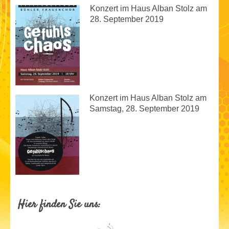
Konzert im Haus Alban Stolz am
28. September 2019
Konzert im Haus Alban Stolz am
Samstag, 28. September 2019
Hier finden Sie uns: