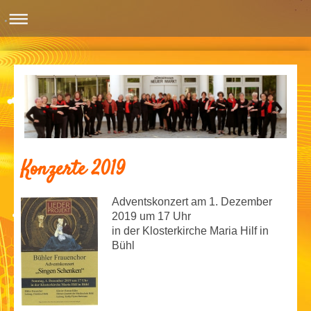
Konzerte 2019
Adventskonzert am 1. Dezember
2019 um 17 Uhr
in der Klosterkirche Maria Hilf in
Bühl