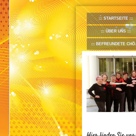
STARTSEITE
ÜBER UNS
BEFREUNDETE CHÖRE
Hier finden Sie uns: