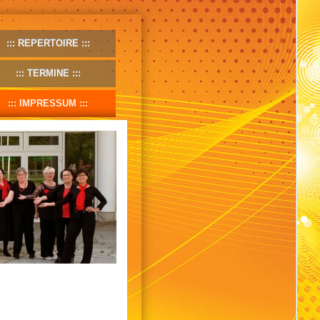
REPERTOIRE
TERMINE
IMPRESSUM