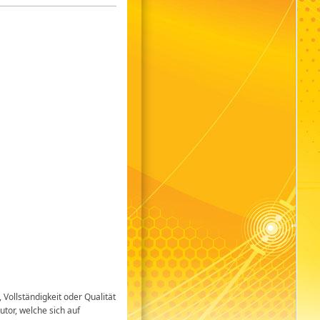
 Vollständigkeit oder Qualität
tor, welche sich auf