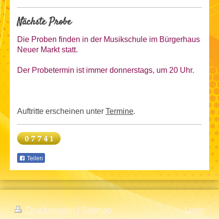
Nächste Probe
Die Proben finden in der Musikschule im Bürgerhaus
Neuer Markt statt.
Der Probetermin ist
immer donnerstags, um 20 Uhr.
Auftritte erscheinen unter
Termine
.
Teilen
Druckversion
|
Sitemap
Login