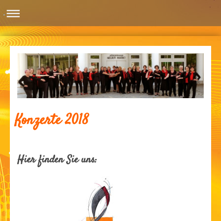
Konzerte 2018
Hier finden Sie uns: