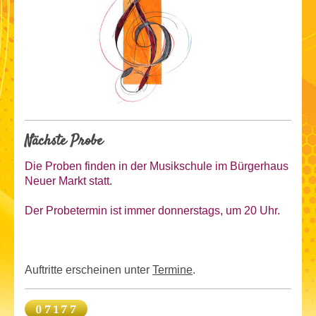
Nächste Probe
Die Proben finden in der Musikschule im Bürgerhaus
Neuer Markt statt.
Der Probetermin ist
immer donnerstags, um 20 Uhr.
Auftritte erscheinen unter
Termine
.