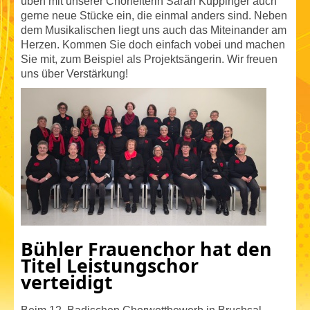
üben mit unserer Chorleiterin Sarah Kuppinger auch
gerne neue Stücke ein, die einmal anders sind. Neben
dem Musikalischen liegt uns auch das Miteinander am
Herzen. Kommen Sie doch einfach vobei und machen
Sie mit, zum Beispiel als Projektsängerin. Wir freuen
uns über Verstärkung!
Bühler Frauenchor hat den
Titel Leistungschor
verteidigt