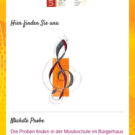
Hier finden Sie uns:
Nächste Probe
Die Proben finden in der Musikschule im Bürgerhaus