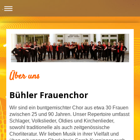
Über uns
Bühler Frauenchor
Wir sind ein buntgemischter Chor aus etwa 30 Frauen
zwischen 25 und 90 Jahren. Unser Repertoire umfasst
Schlager, Volkslieder, Oldies und Kirchenlieder,
sowohl traditionelle als auch zeitgenössische
Chorliteratur. Wir lieben Musik in ihrer Vielfalt und